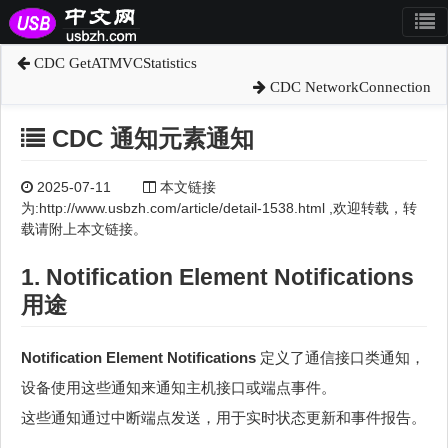
CDC GetATMVCStatistics
CDC NetworkConnection
CDC 通知元素通知
2025-07-11
本文链接
为:http://www.usbzh.com/article/detail-1538.html ,欢迎转载，转
载请附上本文链接。
1. Notification Element Notifications
用途
Notification Element Notifications
定义了通信接口类通知，
设备使用这些通知来通知主机接口或端点事件。
这些通知通过中断端点发送，用于实时状态更新和事件报告。