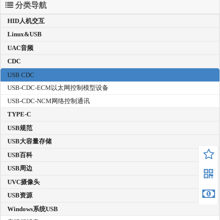
分类导航
HID人机交互
Linux&USB
UAC音频
CDC
USB CDC
USB-CDC-ECM以太网控制模型设备
USB-CDC-NCM网络控制通讯
TYPE-C
USB规范
USB大容量存储
USB百科
USB周边
UVC摄像头
USB资源
Windows系统USB