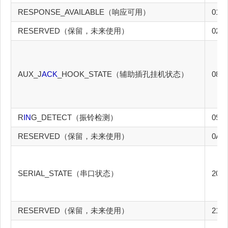
RESPONSE_AVAILABLE（响应可用）
01h
RESERVED（保留，未来使用）
02h-
AUX_J
ACK
_HOOK_STATE（辅助插孔挂机状态）
08h
R
IN
G_DETECT（振铃检测）
09h
RESERVED（保留，未来使用）
0Ah-
SERIAL_STATE（串口状态）
20h
RESERVED（保留，未来使用）
21h-