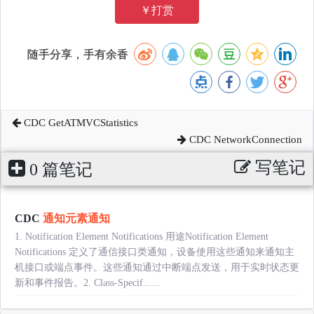
￥打赏
随手分享，手有余香
CDC GetATMVCStatistics
CDC NetworkConnection
写笔记
0 篇笔记
CDC
通知元素通知
1. Notification Element Notifications 用途Notification Element
Notifications 定义了通信接口类通知，设备使用这些通知来通知主
机接口或端点事件。这些通知通过中断端点发送，用于实时状态更
新和事件报告。2. Class-Specif......