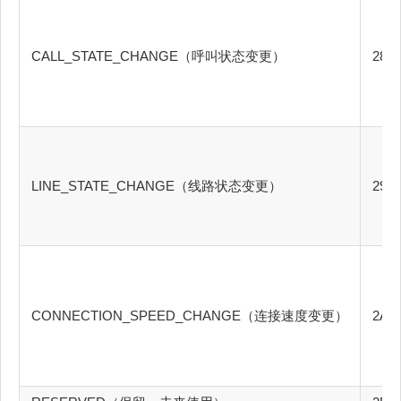
CALL_STATE_CHANGE（呼叫状态变更）
28h
LINE_STATE_CHANGE（线路状态变更）
29h
CONNECTION_SPEED_CHANGE（连接速度变更）
2Ah