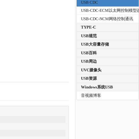
USB CDC
USB-CDC-ECM以太网控制模型
USB-CDC-NCM网络控制通讯
TYPE-C
USB规范
USB大容量存储
USB百科
USB周边
UVC摄像头
USB资源
Windows系统USB
音视频博客