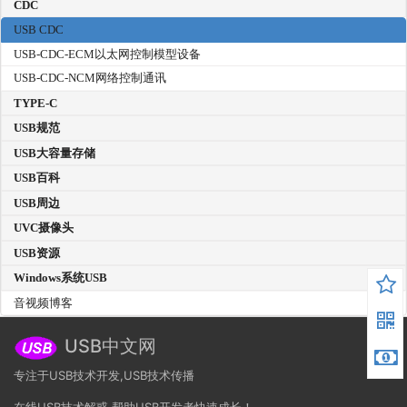
CDC
USB CDC
USB-CDC-ECM以太网控制模型设备
USB-CDC-NCM网络控制通讯
TYPE-C
USB规范
USB大容量存储
USB百科
USB周边
UVC摄像头
USB资源
Windows系统USB
音视频博客
USB中文网
专注于USB技术开发,USB技术传播
在线USB技术解惑,帮助USB开发者快速成长！