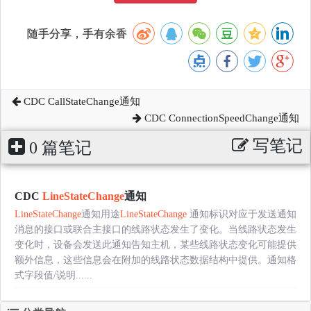
随手分享，手有余香
CDC CallStateChange通知
CDC ConnectionSpeedChange通知
写笔记
0 篇笔记
CDC
LineStateChange
通知
LineStateChange
通知用途
LineStateChange
通知标识对应于发送通知
消息的接口或联合主接口的线路状态发生了变化。当线路状态发生
变化时，设备会发送此通知告知主机，某些线路状态变化可能提供
额外信息，这些信息会在附加的线路状态数据结构中提供。通知格
式字段值/说明......