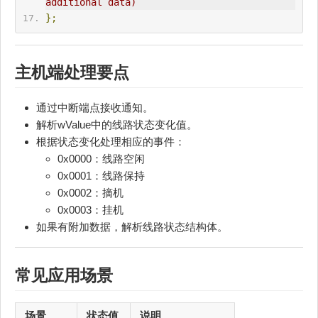
additional data)
};
主机端处理要点
通过中断端点接收通知。
解析wValue中的线路状态变化值。
根据状态变化处理相应的事件：
0x0000：线路空闲
0x0001：线路保持
0x0002：摘机
0x0003：挂机
如果有附加数据，解析线路状态结构体。
常见应用场景
场景
状态值
说明