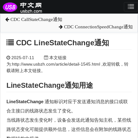
CDC CallStateChange通知
CDC ConnectionSpeedChange通知
CDC LineStateChange通知
2025-07-11
本文链接
为:http://www.usbzh.com/article/detail-1545.html ,欢迎转载，转
载请附上本文链接。
LineStateChange通知用途
LineStateChange
通知标识对应于发送通知消息的接口或联
合主接口的线路状态发生了变化。
当线路状态发生变化时，设备会发送此通知告知主机，某些线
路状态变化可能提供额外信息，这些信息会在附加的线路状态