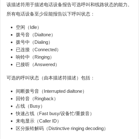
该描述符用于描述电话设备报告可选呼叫和线路状态的能力。
所有电话设备至少应能报告以下呼叫状态：
空闲（Idle）
拨号音（Dialtone）
拨号中（Dialing）
已连接（Connected）
响铃中（Ringing）
已接听（Answered）
可选的呼叫状态（由本描述符描述）包括：
间断拨号音（Interrupted dialtone）
回铃音（Ringback）
占线（Busy）
快速占线（Fast busy/设备忙/重拨音）
来电显示（Caller ID）
区分振铃解码（Distinctive ringing decoding）