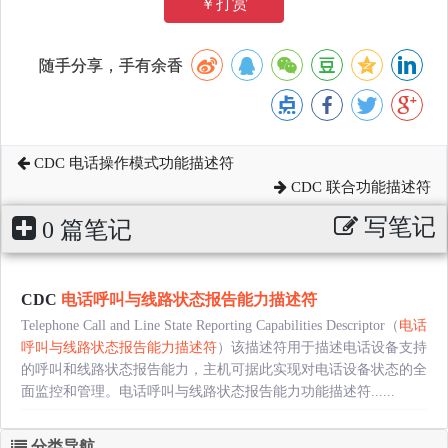
￥打赏
随手分享，手有余香
CDC 电话操作模式功能描述符
CDC 联合功能描述符
写笔记
0 篇笔记
CDC
电话呼叫与线路状态报告能力描述符
Telephone Call and Line State Reporting Capabilities Descriptor（
电话
呼叫与线路状态报告能力描述符
）该描述符用于描述电话设备支持
的呼叫和线路状态报告能力，主机可据此实现对电话设备状态的全
面监控和管理。电话呼叫与线路状态报告能力功能描述符......
分类导航