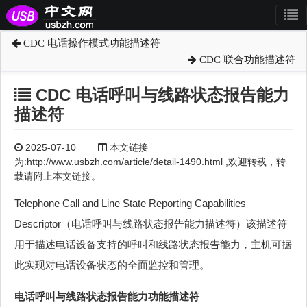
CDC 电话操作模式功能描述符
CDC 联合功能描述符
CDC 电话呼叫与线路状态报告能力
描述符
2025-07-10
本文链接
为:http://www.usbzh.com/article/detail-1490.html ,欢迎转载，转
载请附上本文链接。
Telephone Call and Line State Reporting Capabilities
Descriptor（电话呼叫与线路状态报告能力描述符）该描述符
用于描述电话设备支持的呼叫和线路状态报告能力，主机可据
此实现对电话设备状态的全面监控和管理。
电话呼叫与线路状态报告能力功能描述符