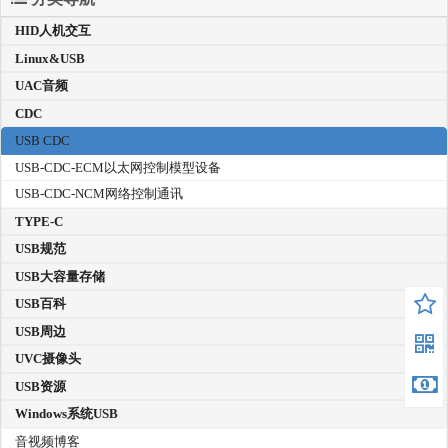
HID人机交互
Linux&USB
UAC音频
CDC
USB CDC
USB-CDC-ECM以太网控制模型设备
USB-CDC-NCM网络控制通讯
TYPE-C
USB规范
USB大容量存储
USB百科
USB周边
UVC摄像头
USB资源
Windows系统USB
音视频博客