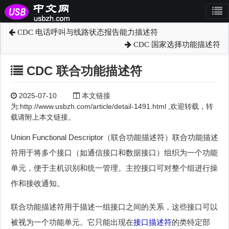
CDC 电话呼叫与线路状态报告能力描述符
CDC 国家选择功能描述符
CDC 联合功能描述符
2025-07-10
本文链接
为:http://www.usbzh.com/article/detail-1491.html ,欢迎转载，转
载请附上本文链接。
Union Functional Descriptor（联合功能描述符）联合功能描述
符用于将多个接口（如通信接口和数据接口）组织为一个功能
单元，便于主机识别和统一管理。主控接口可对整个组进行操
作和接收通知。
联合功能描述符用于描述一组接口之间的关系，这些接口可以
被视为一个功能单元。它只能出现在
接口描述符
的类特定部