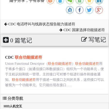
随手分享，手有余香
CDC 电话呼叫与线路状态报告能力描述符
CDC 国家选择功能描述符
写笔记
0 篇笔记
CDC
联合功能描述符
Union Functional Descriptor（
联合功能描述符
）
联合功能描述符
用
于将多个接口（如通信接口和数据接口）组织为一个功能单元，便
于主机识别和统一管理。主控接口可对整个组进行操作和接收通
知。
联合功能描述符
用于描述一组接口之间的关系，这些接口可以
被视为一个功能单元。它只能出现在接口......
分类导航
HID人机交互