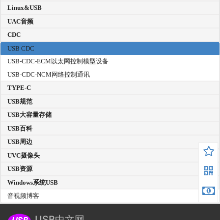
Linux&USB
UAC音频
CDC
USB CDC
USB-CDC-ECM以太网控制模型设备
USB-CDC-NCM网络控制通讯
TYPE-C
USB规范
USB大容量存储
USB百科
USB周边
UVC摄像头
USB资源
Windows系统USB
音视频博客
USB中文网