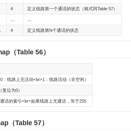
4
定义线路第一个通话的状态（格式同Table 57）
…
…
1
4
定义线路第N个通话的状态
itmap（Table 56）
>0：线路上无活动<br>1：线路活动（非空闲）
D（复位为0）
通话的索引<br>如果线路上无通话，等于255
itmap（Table 57）