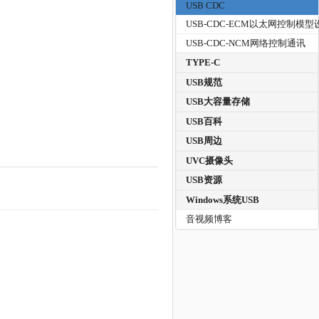
USB CDC
USB-CDC-ECM以太网控制模型
USB-CDC-NCM网络控制通讯
TYPE-C
USB规范
USB大容量存储
USB百科
USB周边
UVC摄像头
USB资源
Windows系统USB
音视频博客