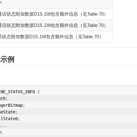
中
话状态附加数据D15..D8包含额外信息（见Table 70）
话状态附加数据D15..D8包含额外信息（见Table 70）
状态附加数据D15..D8包含额外信息（见Table 70）
求示例
IN
E_STATUS_
IN
FO 
{
gth
;
ngerBitmap
;
neState
;
llState0
;
..
O
;