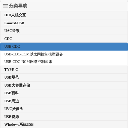
分类导航
HID人机交互
Linux&USB
UAC音频
CDC
USB CDC
USB-CDC-ECM以太网控制模型设备
USB-CDC-NCM网络控制通讯
TYPE-C
USB规范
USB大容量存储
USB百科
USB周边
UVC摄像头
USB资源
Windows系统USB