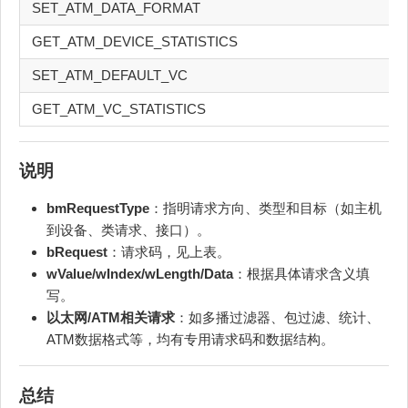
SET_ATM_DATA_FORMAT
GET_ATM_DEVICE_STATISTICS
SET_ATM_DEFAULT_VC
GET_ATM_VC_STATISTICS
说明
bmRequestType
：指明请求方向、类型和目标（如主机
到设备、类请求、接口）。
bRequest
：请求码，见上表。
wValue/wIndex/wLength/Data
：根据具体请求含义填
写。
以太网/ATM相关请求
：如多播过滤器、包过滤、统计、
ATM数据格式等，均有专用请求码和数据结构。
总结