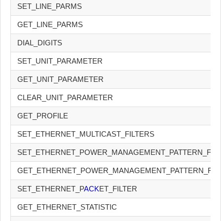
SET_LINE_PARMS
GET_LINE_PARMS
DIAL_DIGITS
SET_UNIT_PARAMETER
GET_UNIT_PARAMETER
CLEAR_UNIT_PARAMETER
GET_PROFILE
SET_ETHERNET_MULTICAST_FILTERS
SET_ETHERNET_POWER_MANAGEMENT_PATTERN_FIL
GET_ETHERNET_POWER_MANAGEMENT_PATTERN_FIL
SET_ETHERNET_P
ACK
ET_FILTER
GET_ETHERNET_STATISTIC