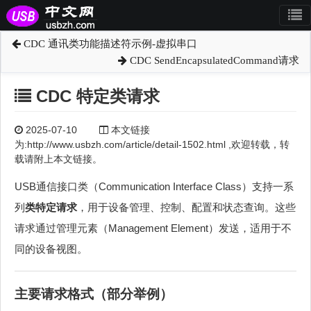
CDC 通讯类功能描述符示例-虚拟串口
CDC SendEncapsulatedCommand请求
CDC 特定类请求
2025-07-10
本文链接
为:http://www.usbzh.com/article/detail-1502.html ,欢迎转载，转
载请附上本文链接。
USB通信接口类（Communication Interface Class）支持一系
列
类特定请求
，用于设备管理、控制、配置和状态查询。这些
请求通过管理元素（Management Element）发送，适用于不
同的设备视图。
主要请求格式（部分举例）