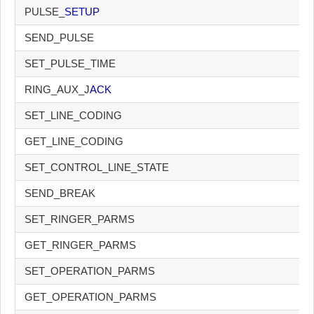
PULSE_
SETUP
SEND_PULSE
SET_PULSE_TIME
RING_AUX_J
ACK
SET_LINE_CODING
GET_LINE_CODING
SET_CONTROL_LINE_STATE
SEND_BREAK
SET_RINGER_PARMS
GET_RINGER_PARMS
SET_OPERATION_PARMS
GET_OPERATION_PARMS