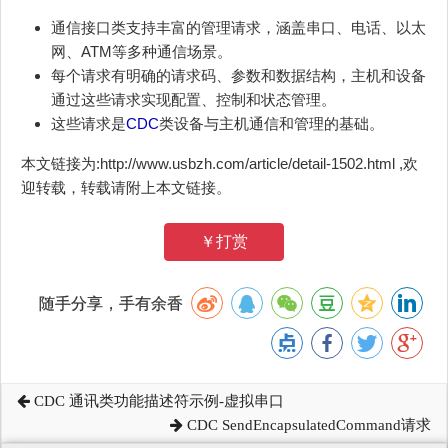
通信接口类支持丰富的管理请求，涵盖串口、电话、以太
网、ATM等多种通信场景。
每个请求有明确的请求码、参数和数据结构，主机和设备
通过这些请求实现配置、控制和状态管理。
这些请求是
CDC
类设备与主机通信和管理的基础。
本文链接为:http://www.usbzh.com/article/detail-1502.html ,欢
迎转载，转载请附上本文链接。
￥打赏
随手分享，手有余香
CDC 通讯类功能描述符示例-虚拟串口
CDC SendEncapsulatedCommand请求