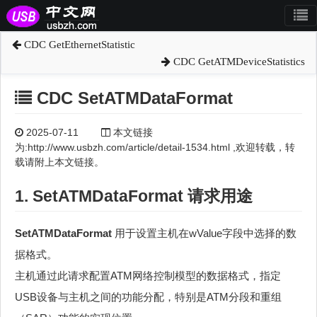
CDC GetEthernetStatistic
CDC GetATMDeviceStatistics
CDC SetATMDataFormat
2025-07-11
本文链接
为:http://www.usbzh.com/article/detail-1534.html ,欢迎转载，转
载请附上本文链接。
1. SetATMDataFormat 请求用途
SetATMDataFormat
用于设置主机在wValue字段中选择的数
据格式。
主机通过此请求配置ATM网络控制模型的数据格式，指定
USB设备与主机之间的功能分配，特别是ATM分段和重组