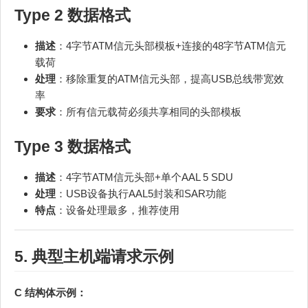
Type 2 数据格式
描述
：4字节ATM信元头部模板+连接的48字节ATM信元
载荷
处理
：移除重复的ATM信元头部，提高USB总线带宽效
率
要求
：所有信元载荷必须共享相同的头部模板
Type 3 数据格式
描述
：4字节ATM信元头部+单个AAL 5 SDU
处理
：USB设备执行AAL5封装和SAR功能
特点
：设备处理最多，推荐使用
5. 典型主机端请求示例
C 结构体示例：