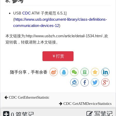
8. 参考
USB
CDC
ATM 子类规范 6.5.1]
(
https://www.usb.org/document-library/class-definitions-
communication-devices-12
)
本文链接为:http://www.usbzh.com/article/detail-1534.html ,欢
迎转载，转载请附上本文链接。
￥打赏
随手分享，手有余香
CDC GetEthernetStatistic
CDC GetATMDeviceStatistics
写笔记
0 篇笔记