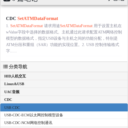
CDC
SetATMDataFormat
1.
SetATMDataFormat
请求用途
SetATMDataFormat
用于设置主机在
wValue字段中选择的数据格式。主机通过此请求配置ATM网络控制
模型的数据格式，指定USB设备与主机之间的功能分配，特别是
ATM分段和重组（SAR）功能的实现位置。2. USB 控制传输格式
字......
分类导航
HID人机交互
Linux&USB
UAC音频
CDC
USB CDC
USB-CDC-ECM以太网控制模型设备
USB-CDC-NCM网络控制通讯