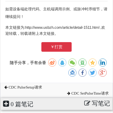
如需设备端处理代码、主机端调用示例、或脉冲时序细节，请
继续提问！
本文链接为:http://www.usbzh.com/article/detail-1511.html ,欢
迎转载，转载请附上本文链接。
￥打赏
随手分享，手有余香
CDC PulseSetup请求
CDC SetPulseTime请求
写笔记
0 篇笔记