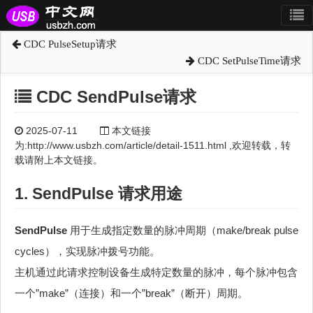
CDC PulseSetup请求
CDC SetPulseTime请求
CDC SendPulse请求
2025-07-11
本文链接
为:http://www.usbzh.com/article/detail-1511.html ,欢迎转载，转
载请附上本文链接。
1. SendPulse 请求用途
SendPulse
用于生成指定数量的脉冲周期（make/break pulse
cycles），实现脉冲拨号功能。
主机通过此请求控制设备生成特定数量的脉冲，每个脉冲包含
一个”make”（连接）和一个”break”（断开）周期。