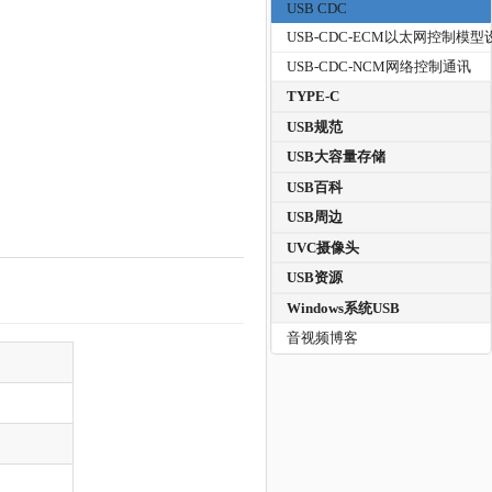
USB CDC
USB-CDC-ECM以太网控制模型
USB-CDC-NCM网络控制通讯
TYPE-C
USB规范
USB大容量存储
USB百科
USB周边
UVC摄像头
USB资源
Windows系统USB
音视频博客