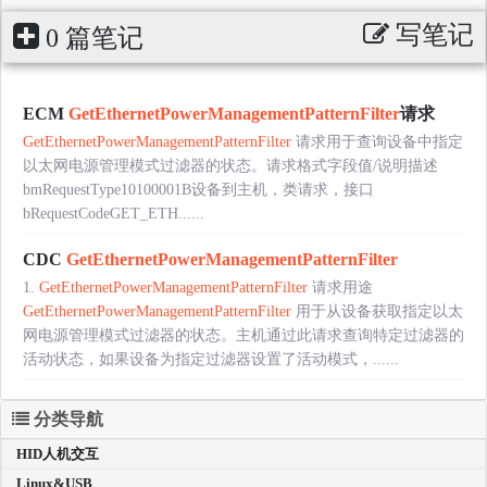
写笔记
0 篇笔记
ECM
GetEthernetPowerManagementPatternFilter
请求
GetEthernetPowerManagementPatternFilter
请求用于查询设备中指定
以太网电源管理模式过滤器的状态。请求格式字段值/说明描述
bmRequestType10100001B设备到主机，类请求，接口
bRequestCodeGET_ETH......
CDC
GetEthernetPowerManagementPatternFilter
1.
GetEthernetPowerManagementPatternFilter
请求用途
GetEthernetPowerManagementPatternFilter
用于从设备获取指定以太
网电源管理模式过滤器的状态。主机通过此请求查询特定过滤器的
活动状态，如果设备为指定过滤器设置了活动模式，......
分类导航
HID人机交互
Linux&USB