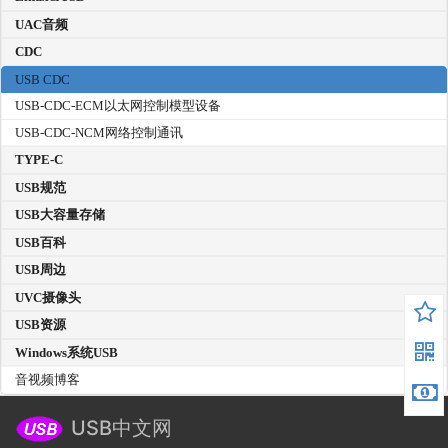
UAC音频
CDC
USB CDC
USB-CDC-ECM以太网控制模型设备
USB-CDC-NCM网络控制通讯
TYPE-C
USB规范
USB大容量存储
USB百科
USB周边
UVC摄像头
USB资源
Windows系统USB
音视频博客
USB中文网