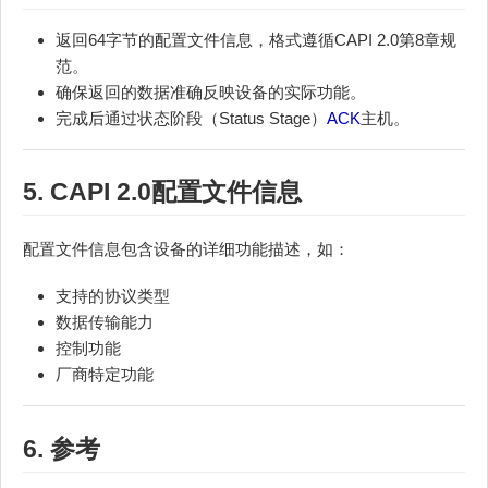
返回64字节的配置文件信息，格式遵循CAPI 2.0第8章规
范。
确保返回的数据准确反映设备的实际功能。
完成后通过状态阶段（Status Stage）
ACK
主机。
5. CAPI 2.0配置文件信息
配置文件信息包含设备的详细功能描述，如：
支持的协议类型
数据传输能力
控制功能
厂商特定功能
6. 参考