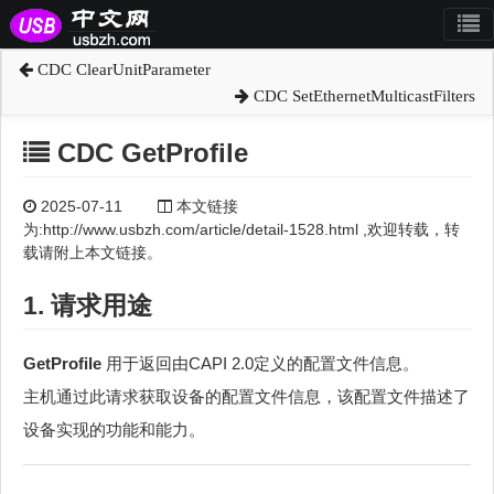
CDC ClearUnitParameter
CDC SetEthernetMulticastFilters
CDC GetProfile
2025-07-11
本文链接
为:http://www.usbzh.com/article/detail-1528.html ,欢迎转载，转
载请附上本文链接。
1. 请求用途
GetProfile
用于返回由CAPI 2.0定义的配置文件信息。
主机通过此请求获取设备的配置文件信息，该配置文件描述了
设备实现的功能和能力。