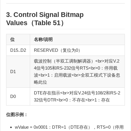
3. Control Signal Bitmap
Values（Table 51）
位
名称/说明
D15..D2
RESERVED（复位为0）
载波控制（半双工调制解调器）<br>对应V.2
4信号105和RS-232信号RTS<br>0：停用载
D1
波<br>1：启用载波<br>全双工模式下设备忽
略此位
DTE存在指示<br>对应V.24信号108/2和RS-2
D0
32信号DTR<br>0：不存在<br>1：存在
位图示例：
wValue = 0x0001：DTR=1（DTE存在），RTS=0（停用