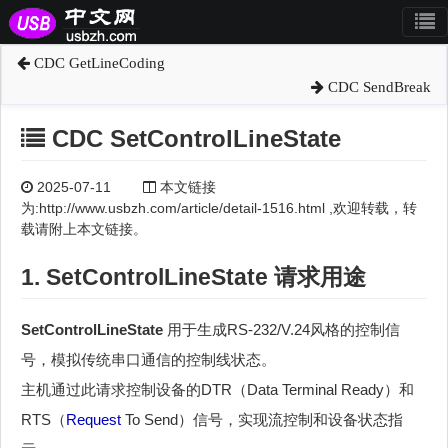
CDC GetLineCoding
CDC SendBreak
CDC SetControlLineState
2025-07-11
本文链接
为:http://www.usbzh.com/article/detail-1516.html ,欢迎转载，转
载请附上本文链接。
1. SetControlLineState 请求用途
SetControlLineState
用于生成RS-232/V.24风格的控制信
号，模拟传统串口通信的控制线状态。
主机通过此请求控制设备的DTR（Data Terminal Ready）和
RTS（
Request
To Send）信号，实现流控制和设备状态指