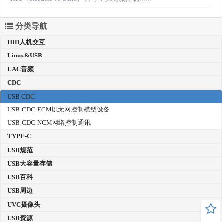
分类导航
HID人机交互
Linux&USB
UAC音频
CDC
USB CDC
USB-CDC-ECM以太网控制模型设备
USB-CDC-NCM网络控制通讯
TYPE-C
USB规范
USB大容量存储
USB百科
USB周边
UVC摄像头
USB资源