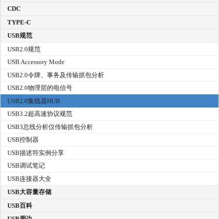
CDC
TYPE-C
USB规范
USB2.0规范
USB Accessory Mode
USB2.0令牌、事务及传输抓包分析
USB2.0物理层的电信号
USB2.0集线器HUB
USB3.2超高速协议规范
USB3总线分析仪传输抓包分析
USB控制器
USB描述符实例分享
USB调试笔记
USB连接器大全
USB大容量存储
USB百科
USB周边