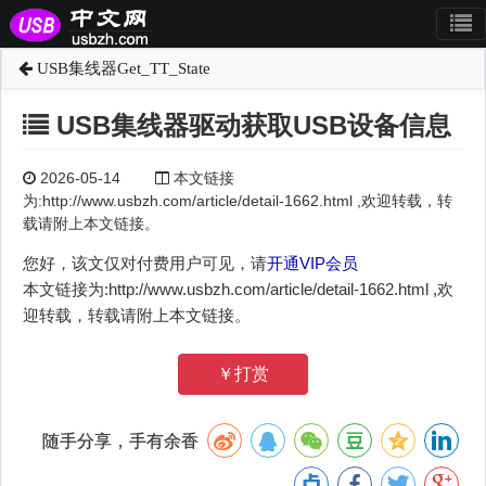
USB集线器Get_TT_State
USB集线器驱动获取USB设备信息
2026-05-14
本文链接
为:http://www.usbzh.com/article/detail-1662.html ,欢迎转载，转
载请附上本文链接。
您好，该文仅对付费用户可见，请
开通VIP会员
本文链接为:http://www.usbzh.com/article/detail-1662.html ,欢
迎转载，转载请附上本文链接。
￥打赏
随手分享，手有余香