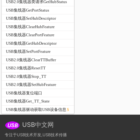
USB2.0集线器类请求GetHubStatus
USB集线器GetPortStatus
USB集线器SetHubDescriptor
USB集线器ClearHubFeature
USB集线器ClearPortFeature
USB集线器GetHubDescriptor
USB集线器SetPortFeature
USB2.0集线器ClearTTBuffer
USB2.0集线器ResetTT
USB2.0集线器Stop_TT
USB2.0集线器SetHubFeature
USB集线器复位端口
USB集线器Get_TT_State
USB集线器驱动获取USB设备信息
USB中文网
专注于USB技术开发,USB技术传播