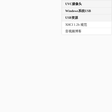
UVC摄像头
Windows系统USB
USB资源
XHCI 1.2b 规范
音视频博客