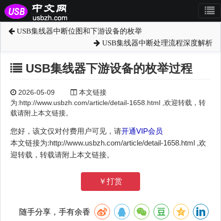
USB集线器中断位图和下游设备的枚举
USB集线器中断处理流程深度解析
USB集线器下游设备的枚举过程
2026-05-09
本文链接
为:http://www.usbzh.com/article/detail-1658.html ,欢迎转载，转
载请附上本文链接。
您好，该文仅对付费用户可见，请
开通VIP会员
本文链接为:http://www.usbzh.com/article/detail-1658.html ,欢
迎转载，转载请附上本文链接。
￥打赏
随手分享，手有余香